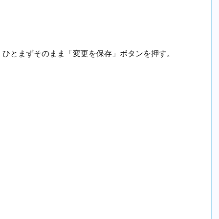
、ひとまずそのまま「変更を保存」ボタンを押す。