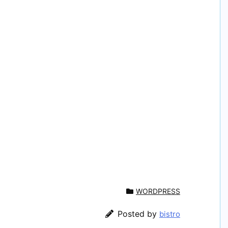
WORDPRESS
Posted by
bistro