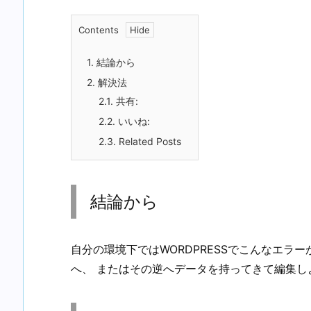
Contents
1.
結論から
2.
解決法
2.1.
共有:
2.2.
いいね:
2.3.
Related Posts
結論から
自分の環境下ではWORDPRESSでこんなエラ
へ、 またはその逆へデータを持ってきて編集し