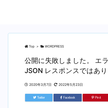
Top
>
WORDPRESS
公開に失敗しました。 エラ
JSON レスポンスではあ
2020年3月7日
2022年5月23日
Twitter
Facebook
Pin it