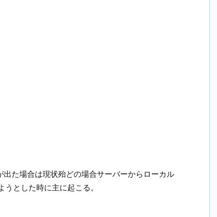
ーが出た場合は現状殆どの場合サーバーからローカル
ようとした時に主に起こる。