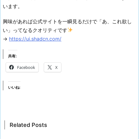
います。
興味があれば公式サイトを一瞬見るだけで「あ、これ欲し
い」ってなるクオリティです
→
https://ui.shadcn.com/
共有:
Facebook
X
いいね:
Related Posts