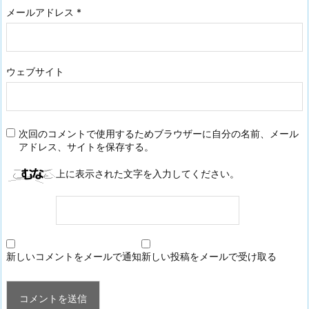
メールアドレス
*
ウェブサイト
次回のコメントで使用するためブラウザーに自分の名前、メール
アドレス、サイトを保存する。
上に表示された文字を入力してください。
新しいコメントをメールで通知
新しい投稿をメールで受け取る