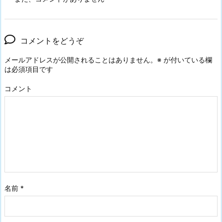
コメントをどうぞ
メールアドレスが公開されることはありません。
※
が付いている欄
は必須項目です
コメント
名前
*