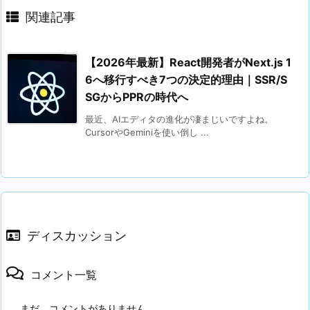
関連記事
【2026年最新】React開発者がNext.js 1
6へ移行すべき7つの決定的理由｜SSR/S
SGからPPRの時代へ
最近、AIエディタの進化が凄まじいですよね。
CursorやGeminiを使い倒し ...
ディスカッション
コメント一覧
まだ、コメントがありません