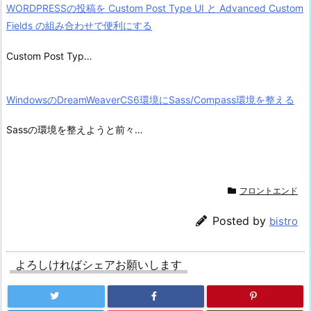
WORDPRESSの投稿を Custom Post Type UI と Advanced Custom
Fields の組み合わせで便利にする
Custom Post Typ…
WindowsのDreamWeaverCS6環境にSass/Compass環境を整える
Sassの環境を整えようと前々…
フロントエンド
Posted by
bistro
よろしければシェアお願いします