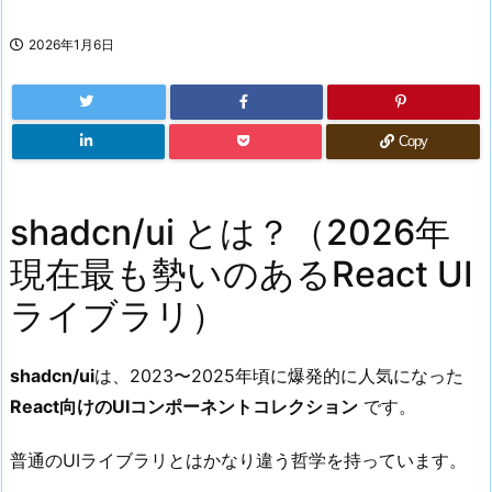
2026年1月6日
Copy
shadcn/ui とは？（2026年
現在最も勢いのあるReact UI
ライブラリ）
shadcn/ui
は、2023〜2025年頃に爆発的に人気になった
React向けのUIコンポーネントコレクション
です。
普通のUIライブラリとはかなり違う哲学を持っています。