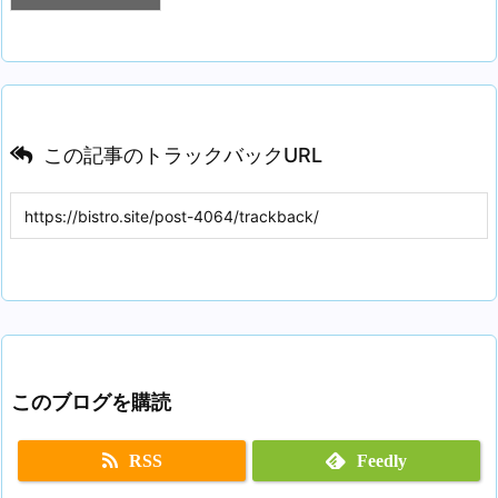
この記事のトラックバックURL
このブログを購読
RSS
Feedly