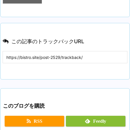
この記事のトラックバックURL
このブログを購読
RSS
Feedly