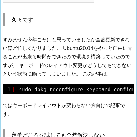
久々です
すみません今年こそはと思っていましたが全然更新できな
いほど忙しくなりました。 Ubuntu20.04をやっと自由に弄
ることが出来る時間ができたので環境を構築していたので
すが、 キーボードのレイアウト変更がどうしてもできない
という状態に陥ってしまいました。 この記事は、
1
sudo dpkg-reconfigure keyboard-configu
ではキーボードレイアウトが変わらない方向けの記事で
す。
定番どころを試しても全然解決しない