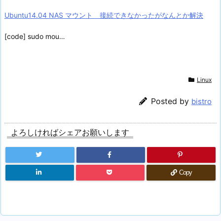
Ubuntu14.04 NAS マウント 接続できなかったがなんとか解決
[code] sudo mou…
Linux
Posted by
bistro
よろしければシェアお願いします
Copy