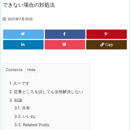
できない場合の対処法
2021年7月30日
Copy
Contents
1.
久々です
2.
定番どころを試しても全然解決しない
3.
結論
3.1.
共有:
3.2.
いいね:
3.3.
Related Posts