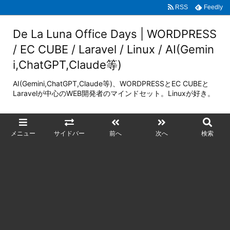
RSS
Feedly
De La Luna Office Days | WORDPRESS
/ EC CUBE / Laravel / Linux / AI(Gemin
i,ChatGPT,Claude等)
AI(Gemini,ChatGPT,Claude等)、WORDPRESSとEC CUBEと
Laravelが中心のWEB開発者のマインドセット。Linuxが好き。
メニュー
サイドバー
前へ
次へ
検索