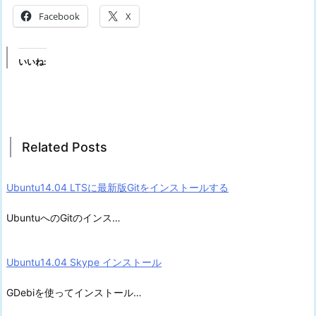
Facebook
X
いいね:
Related Posts
Ubuntu14.04 LTSに最新版Gitをインストールする
UbuntuへのGitのインス…
Ubuntu14.04 Skype インストール
GDebiを使ってインストール…