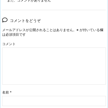
まだ、コメントがありません
コメントをどうぞ
メールアドレスが公開されることはありません。
※
が付いている欄
は必須項目です
コメント
名前
*