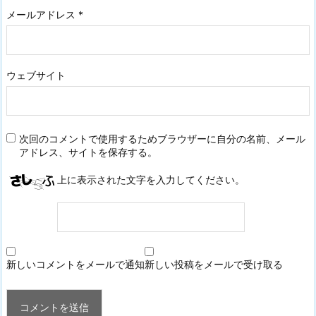
メールアドレス
*
ウェブサイト
次回のコメントで使用するためブラウザーに自分の名前、メール
アドレス、サイトを保存する。
上に表示された文字を入力してください。
新しいコメントをメールで通知
新しい投稿をメールで受け取る