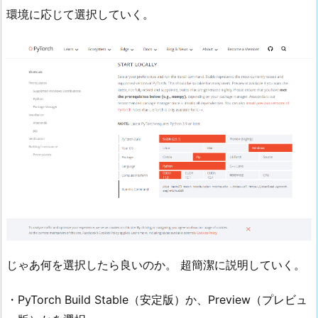
環境に応じて選択していく。
じゃあ何を選択したら良いのか。 超簡潔に説明していく。
・PyTorch Build Stable（安定版）か、Preview（プレビュ