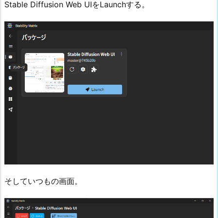
Stable Diffusion Web UIをLaunchする。
そしていつもの画面。