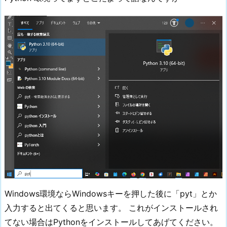
Windows環境ならWindowsキーを押した後に「pyt」とか
入力すると出てくると思います。 これがインストールされ
てない場合はPythonをインストールしてあげてください。