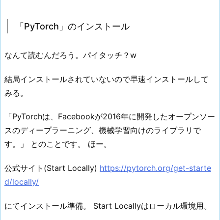
「PyTorch」のインストール
なんて読むんだろう。パイタッチ？w
結局インストールされていないので早速インストールして
みる。
「PyTorchは、Facebookが2016年に開発したオープンソー
スのディープラーニング、機械学習向けのライブラリで
す。」 とのことです。 ほー。
公式サイト(Start Locally)
https://pytorch.org/get-starte
d/locally/
にてインストール準備。 Start Locallyはローカル環境用。