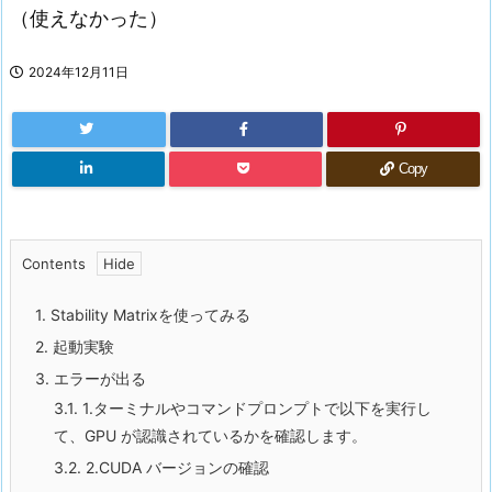
（使えなかった）
2024年12月11日
Copy
Contents
1.
Stability Matrixを使ってみる
2.
起動実験
3.
エラーが出る
3.1.
1.ターミナルやコマンドプロンプトで以下を実行し
て、GPU が認識されているかを確認します。
3.2.
2.CUDA バージョンの確認