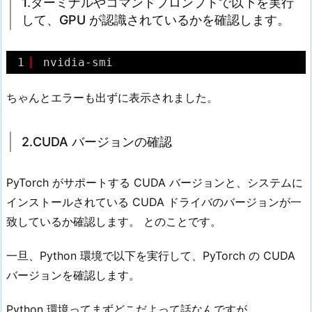
1.ターミナルやコマンドプロンプトで以下を実行
して、GPU が認識されているかを確認します。
1
nvidia-smi
ちゃんとエラーも出ずに表示されました。
2.CUDA バージョンの確認
PyTorch がサポートする CUDA バージョンと、システムに
インストールされている CUDA ドライバのバージョンが一
致しているか確認します。 とのことです。
一旦、Python 環境で以下を実行して、PyTorch の CUDA
バージョンを確認します。
Python 環境ってまずどこだよって話なんですが