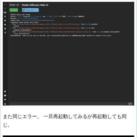
また同じエラー。 一旦再起動してみるが再起動しても同
じ。