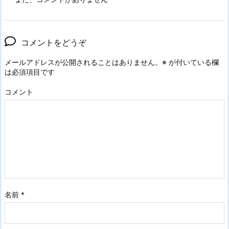
コメントをどうぞ
メールアドレスが公開されることはありません。
※
が付いている欄
は必須項目です
コメント
名前
*