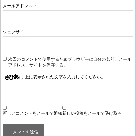
メールアドレス
*
ウェブサイト
次回のコメントで使用するためブラウザーに自分の名前、メール
アドレス、サイトを保存する。
上に表示された文字を入力してください。
新しいコメントをメールで通知
新しい投稿をメールで受け取る