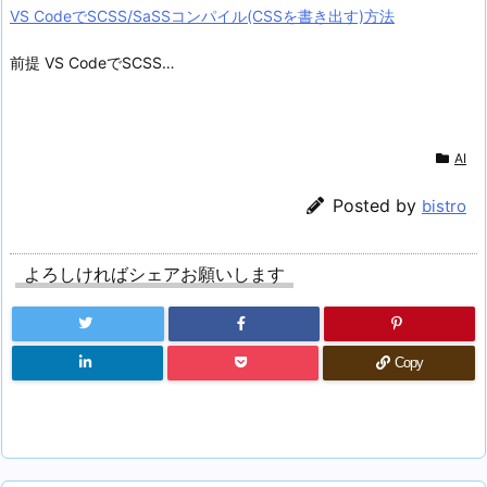
VS CodeでSCSS/SaSSコンパイル(CSSを書き出す)方法
前提 VS CodeでSCSS…
AI
Posted by
bistro
よろしければシェアお願いします
Copy