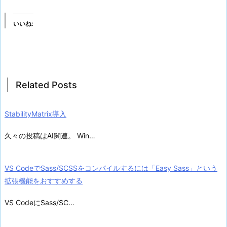
いいね:
Related Posts
StabilityMatrix導入
久々の投稿はAI関連。 Win…
VS CodeでSass/SCSSをコンパイルするには「Easy Sass」という
拡張機能をおすすめする
VS CodeにSass/SC…