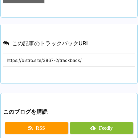
この記事のトラックバックURL
このブログを購読
RSS
Feedly