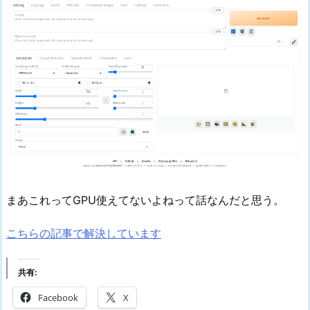
まあこれってGPU使えてないよねって話なんだと思う。
こちらの記事で解決しています
共有:
Facebook
X