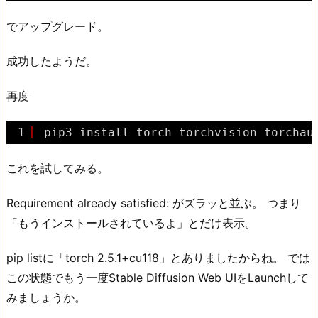
でアップグレード。
成功したようだ。
再度
1
pip3 install torch torchvision torchau
これを試してみる。
Requirement already satisfied: がズラッと並ぶ。 つまり
「もうインストールされているよ」とだけ表示。
pip listに「torch 2.5.1+cu118」とありましたからね。 では
この状態でもう一度Stable Diffusion Web UIをLaunchして
みましょうか。