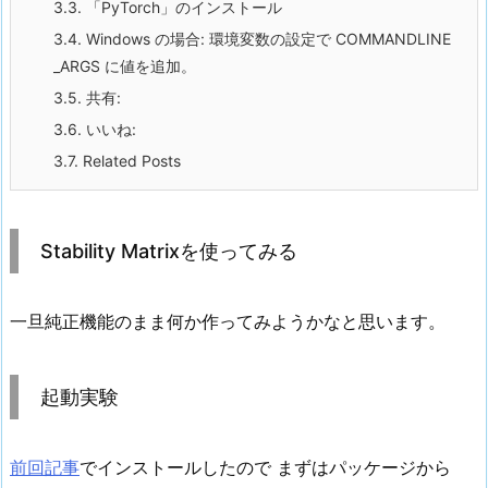
3.3.
「PyTorch」のインストール
3.4.
Windows の場合: 環境変数の設定で COMMANDLINE
_ARGS に値を追加。
3.5.
共有:
3.6.
いいね:
3.7.
Related Posts
Stability Matrixを使ってみる
一旦純正機能のまま何か作ってみようかなと思います。
起動実験
前回記事
でインストールしたので まずはパッケージから