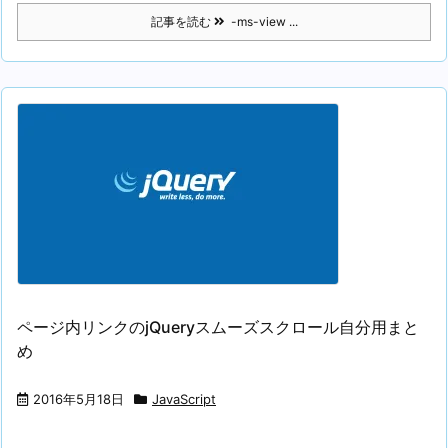
記事を読む
-ms-view ...
ページ内リンクのjQueryスムーズスクロール自分用まと
め
2016年5月18日
JavaScript