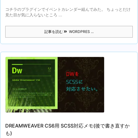
コチラのプラグインでイベントカレンダー組んでみた。 ちょっとだけ
見た目が気に入らないところ ...
記事を読む
WORDPRES ...
DREAMWEAVER CS6用 SCSS対応メモ(後で書き直すか
も)