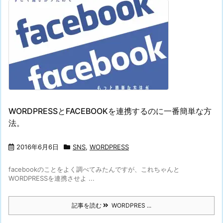
WORDPRESSとFACEBOOKを連携するのに一番簡単な方
法。
2016年6月6日
SNS
,
WORDPRESS
facebookのことをよく調べてみたんですが、これちゃんと
WORDPRESSを連携させよ ...
記事を読む
WORDPRES ...