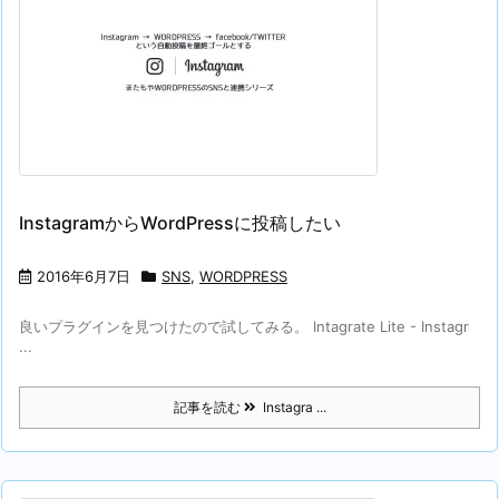
InstagramからWordPressに投稿したい
2016年6月7日
SNS
,
WORDPRESS
良いプラグインを見つけたので試してみる。 Intagrate Lite - Instagr
...
記事を読む
Instagra ...