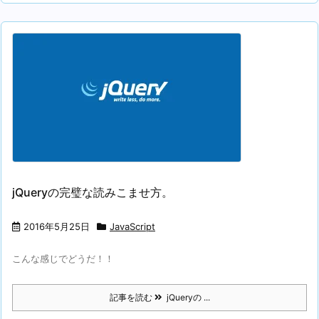
jQueryの完璧な読みこませ方。
2016年5月25日
JavaScript
こんな感じでどうだ！！
記事を読む
jQueryの ...