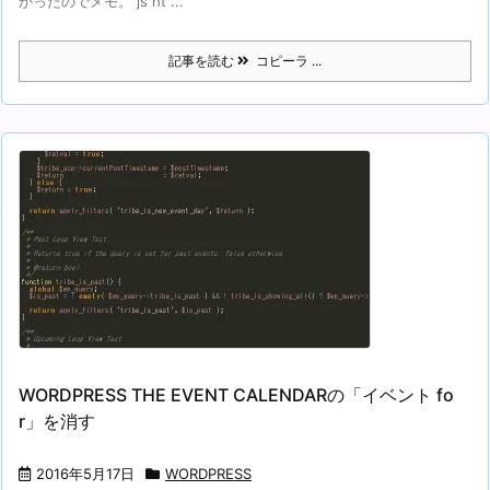
かったのでメモ。 js ht ...
記事を読む
コピーラ ...
WORDPRESS THE EVENT CALENDARの「イベント fo
r」を消す
2016年5月17日
WORDPRESS