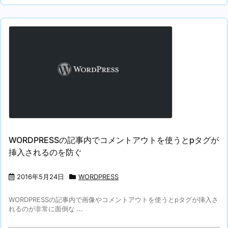
WORDPRESSの記事内でコメントアウトを使うとpタグが
挿入されるのを防ぐ
2016年5月24日
WORDPRESS
WORDPRESSの記事内で画像やコメントアウトを使うとpタグが挿入さ
れるのが非常に面倒な ...