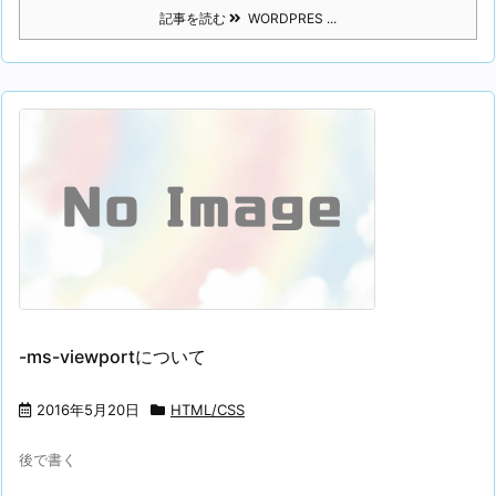
記事を読む
WORDPRES ...
-ms-viewportについて
2016年5月20日
HTML/CSS
後で書く