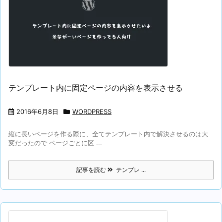
テンプレート内に固定ページの内容を表示させる
2016年6月8日
WORDPRESS
縦に長いページを作る際に、全てテンプレート内で解決させるのは大
変だったので ページごとに区 ...
記事を読む
テンプレ ...