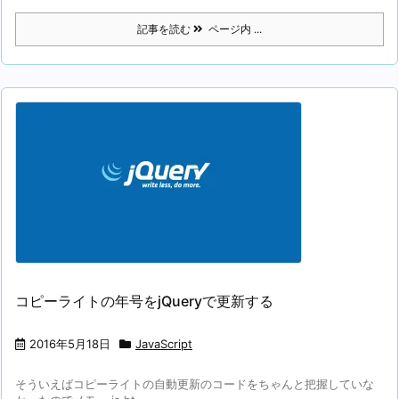
記事を読む
ページ内 ...
コピーライトの年号をjQueryで更新する
2016年5月18日
JavaScript
そういえばコピーライトの自動更新のコードをちゃんと把握していな